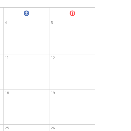
土
日
4
5
11
12
18
19
25
26