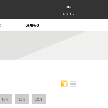
ログイン
問
お知らせ
10月
11月
12月