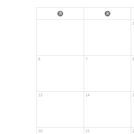
月
火
6
7
13
14
20
21