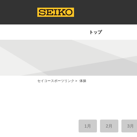
トップ
セイコースポーツリンク
体操
1月
2月
3月