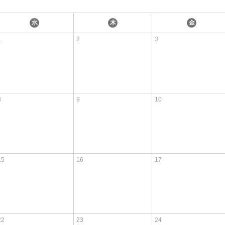
水
木
金
1
2
3
8
9
10
15
16
17
22
23
24