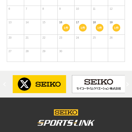
6
7
8
9
10
11
12
13
14
15
16
17
18
19
1件
1件
1件
1件
20
21
22
23
24
25
26
27
28
29
30