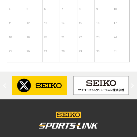
4
5
6
7
8
9
10
11
12
13
14
15
16
17
18
19
20
21
22
23
24
25
26
27
28
29
30
31