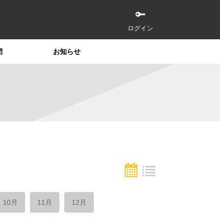
ログイン
問
お知らせ
10月
11月
12月