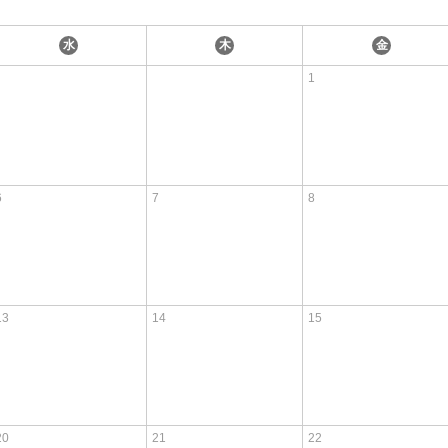
水
木
金
1
6
7
8
13
14
15
20
21
22