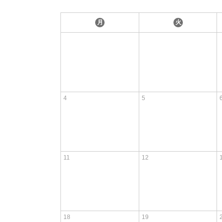
月
火
4
5
11
12
18
19