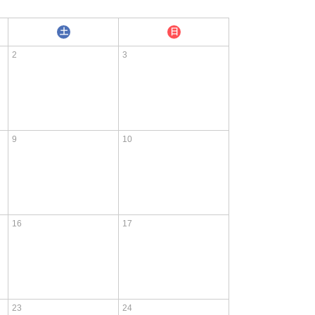
土
日
2
3
9
10
16
17
23
24