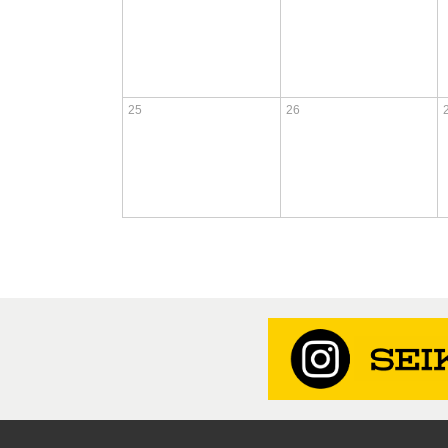
25
26