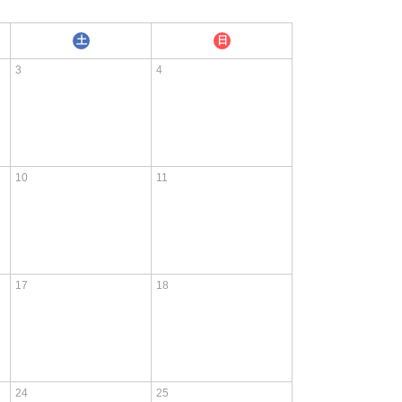
土
日
3
4
10
11
17
18
24
25