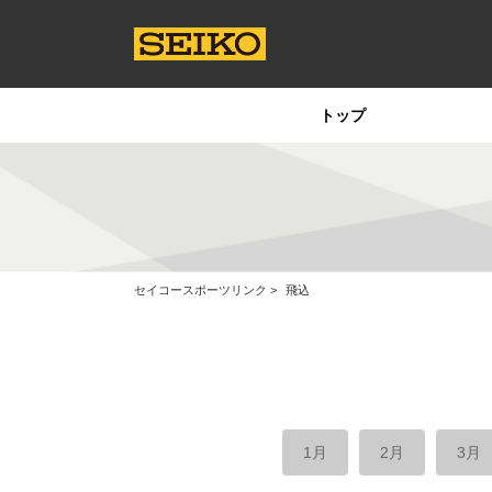
トップ
セイコースポーツリンク
飛込
1月
2月
3月