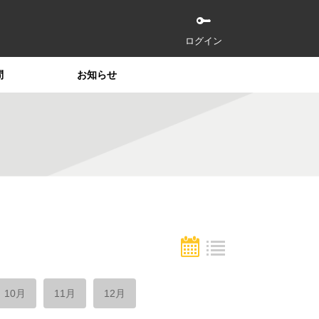
ログイン
問
お知らせ
10月
11月
12月