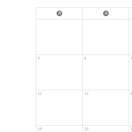
月
火
5
6
12
13
19
20