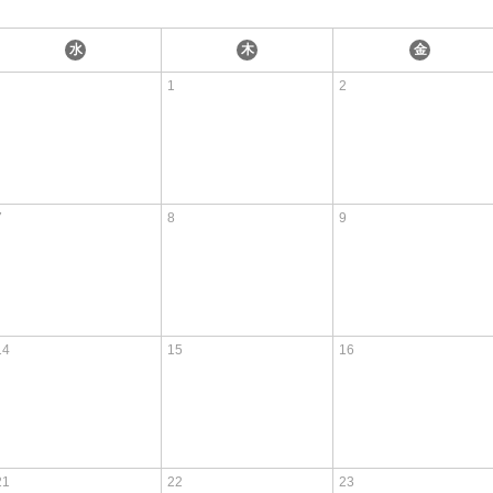
水
木
金
1
2
7
8
9
14
15
16
21
22
23