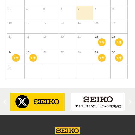
3
4
5
6
7
8
9
10
11
12
13
14
15
16
17
18
19
20
21
22
23
1件
1件
24
25
26
27
28
29
30
1件
1件
1件
1件
31