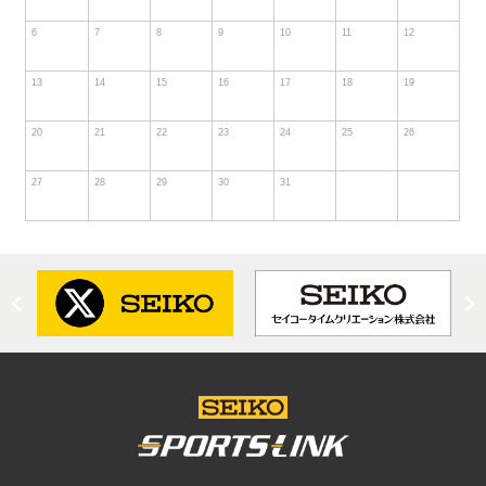
6
7
8
9
10
11
12
13
14
15
16
17
18
19
20
21
22
23
24
25
26
27
28
29
30
31