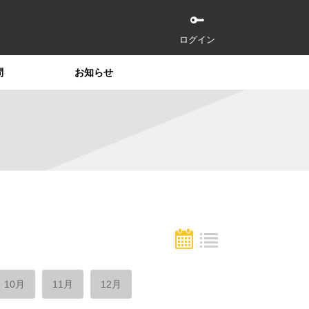
ログイン
問
お知らせ
10月
11月
12月