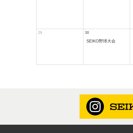
29
30
SEIKO野球大会