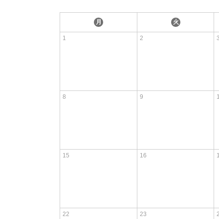
月
火
1
2
8
9
15
16
22
23