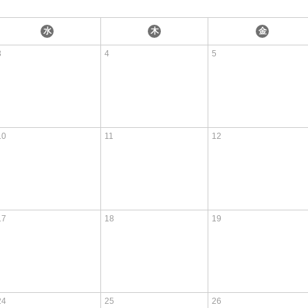
水
木
金
3
4
5
10
11
12
17
18
19
24
25
26