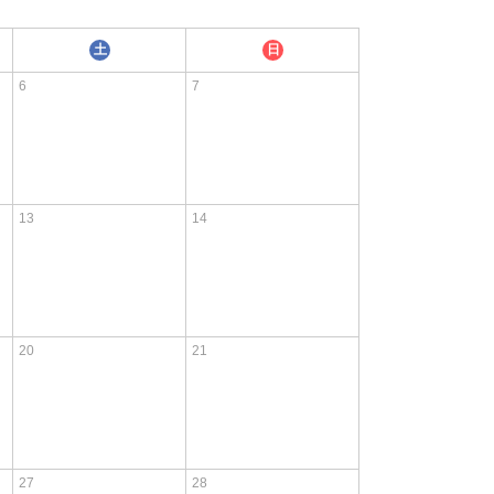
土
日
6
7
13
14
20
21
27
28