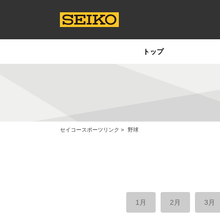
トップ
セイコースポーツリンク
野球
1月
2月
3月