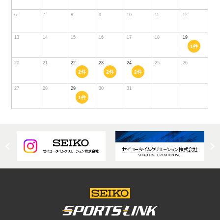
6
7
8
9
10
11
12
13
14
15
16
17
18
19
1件
20
21
22
23
24
25
26
2件
2件
2件
27
28
29
30
31
1件