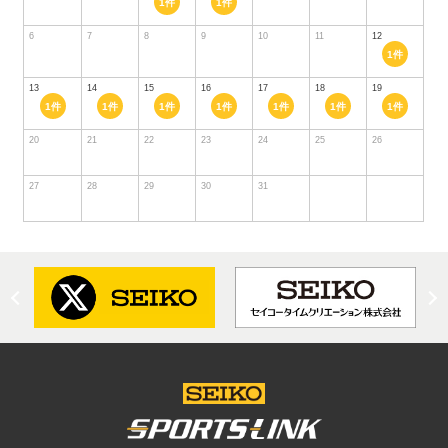
1件
1件
6
7
8
9
10
11
12
1件
13
14
15
16
17
18
19
1件
1件
1件
1件
1件
1件
1件
20
21
22
23
24
25
26
27
28
29
30
31