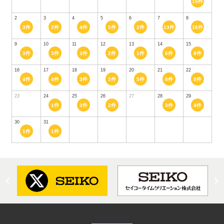
15件
2
3
4
5
6
7
8
3件
2件
4件
5件
2件
13件
16件
9
10
11
12
13
14
15
3件
3件
3件
2件
1件
6件
8件
16
17
18
19
20
21
22
4件
4件
3件
3件
5件
8件
8件
23
24
25
26
27
28
29
1件
3件
2件
3件
4件
30
31
1件
1件