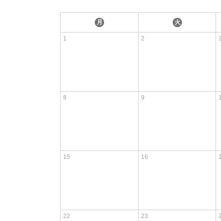
月
火
1
2
8
9
15
16
22
23