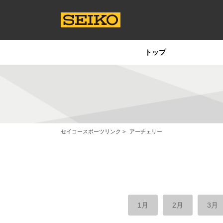
トップ
セイコースポーツリンク
アーチェリー
1月
2月
3月