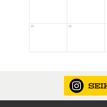
29
30