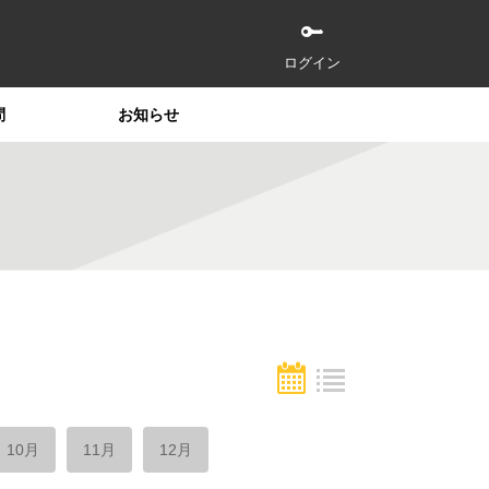
ログイン
問
お知らせ
10月
11月
12月