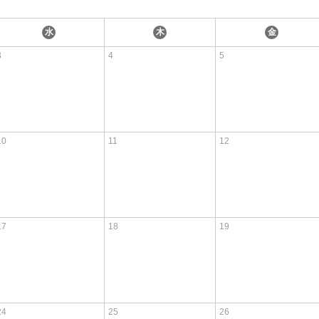
水
木
金
3
4
5
10
11
12
17
18
19
24
25
26