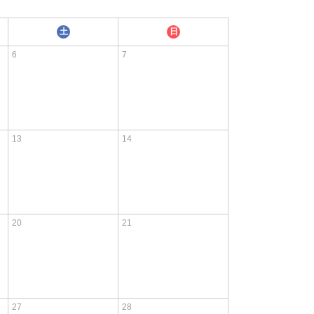
土
日
6
7
13
14
20
21
27
28