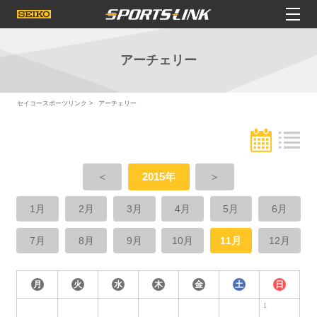
アーチェリー
セイコースポーツリンク
アーチェリー
＜
2015年
＞
1月
2月
3月
4月
5月
6月
7月
8月
9月
10月
11月
12月
月
火
水
木
金
土
日
1