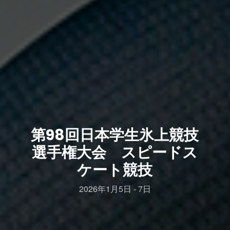
第98回日本学生氷上競技
選手権大会 スピードス
ケート競技
2026年1月5日 - 7日