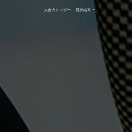
大会カレンダー
競技結果