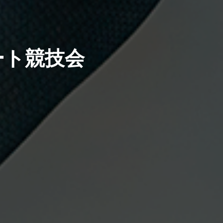
ート競技会