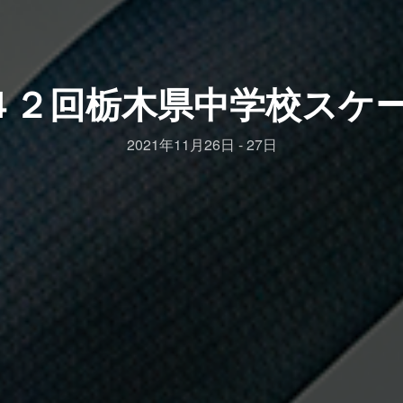
４２回栃木県中学校スケ
2021年11月26日 - 27日