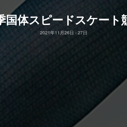
季国体スピードスケート
2021年11月26日 - 27日