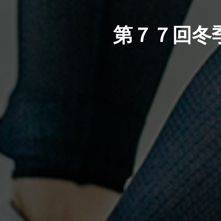
第７７回冬