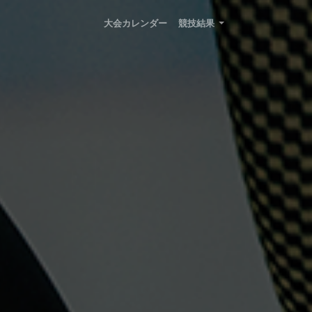
大会カレンダー
競技結果