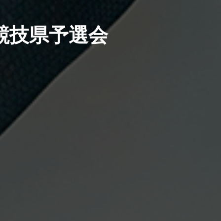
競技県予選会