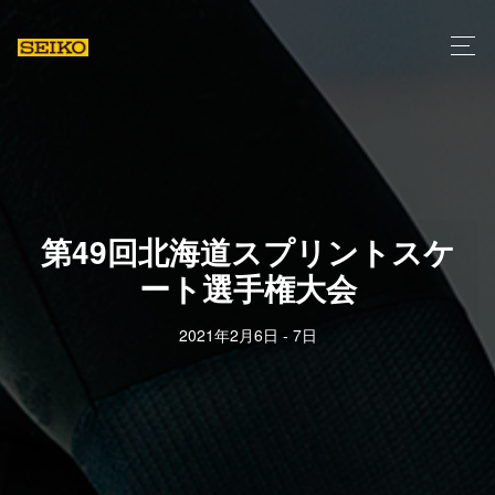
第49回北海道スプリントスケ
ート選手権大会
2021年2月6日 - 7日