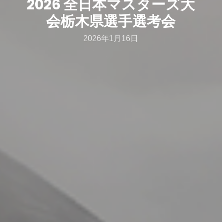
2026 全日本マスターズ大
会栃木県選手選考会
2026年1月16日