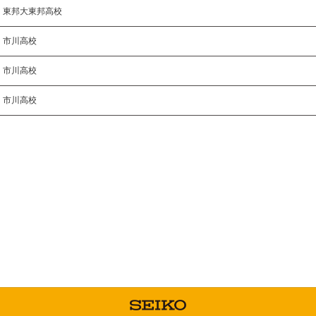
東邦大東邦高校
市川高校
市川高校
市川高校