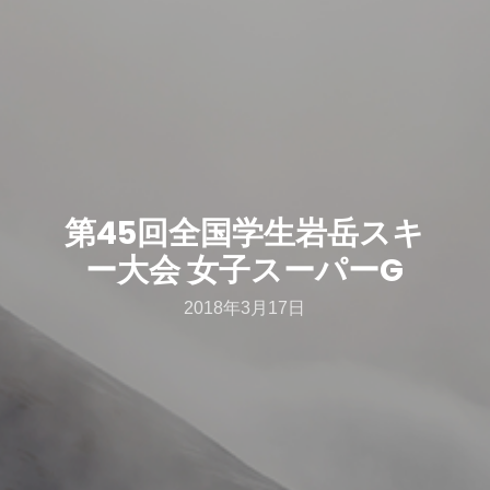
第45回全国学生岩岳スキ
ー大会 女子スーパーG
2018年3月17日