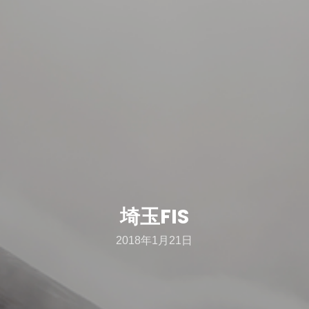
埼玉FIS
2018年1月21日