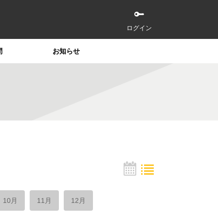
ログイン
問
お知らせ
10月
11月
12月