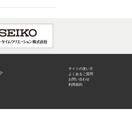
サイトの使い方
や
よくあるご質問
お問い合わせ
利用規約