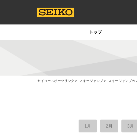
トップ
セイコースポーツリンク
スキージャンプ
スキージャンプの
1月
2月
3月