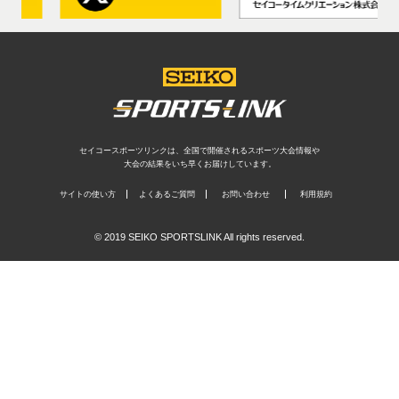
セイコースポーツリンクは、全国で開催されるスポーツ大会情報や
大会の結果をいち早くお届けしています。
サイトの使い方
よくあるご質問
お問い合わせ
利用規約
© 2019 SEIKO SPORTSLINK All rights reserved.