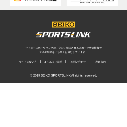
セイコースポーツリンクは、全国で開催されるスポーツ大会情報や
大会の結果をいち早くお届けしています。
サイトの使い方
よくあるご質問
お問い合わせ
利用規約
© 2019 SEIKO SPORTSLINK All rights reserved.