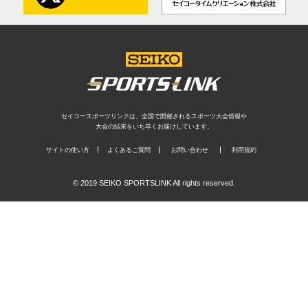
セイコースポーツリンクは、全国で開催されるスポーツ大会情報や
大会の結果をいち早くお届けしています。
サイトの使い方
よくあるご質問
お問い合わせ
利用規約
© 2019 SEIKO SPORTSLINK All rights reserved.