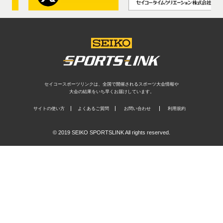
セイコースポーツリンクは、全国で開催されるスポーツ大会情報や
大会の結果をいち早くお届けしています。
サイトの使い方
よくあるご質問
お問い合わせ
利用規約
© 2019 SEIKO SPORTSLINK All rights reserved.