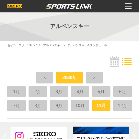
アルペンスキー
セイコースポーツリンク
アルペンスキー
アルペンスキーのスケジュール
＜
2030年
＞
1月
2月
3月
4月
5月
6月
7月
8月
9月
10月
11月
12月