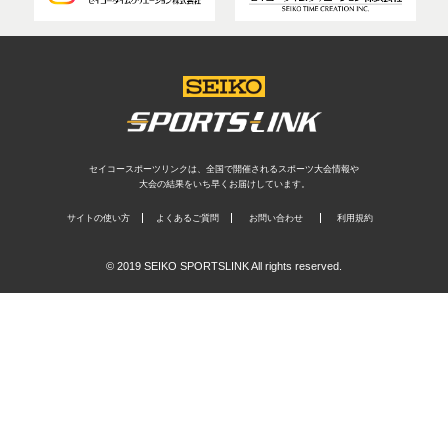
セイコースポーツリンクは、全国で開催されるスポーツ大会情報や
大会の結果をいち早くお届けしています。
サイトの使い方
よくあるご質問
お問い合わせ
利用規約
© 2019 SEIKO SPORTSLINK All rights reserved.