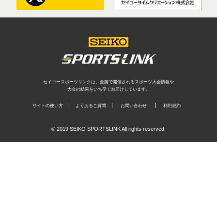
セイコースポーツリンクは、全国で開催されるスポーツ大会情報や
大会の結果をいち早くお届けしています。
サイトの使い方
よくあるご質問
お問い合わせ
利用規約
© 2019 SEIKO SPORTSLINK All rights reserved.