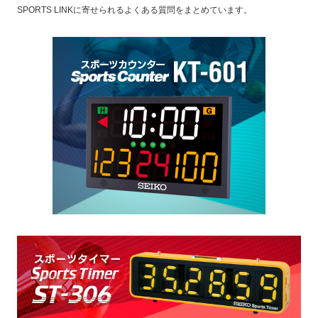
SPORTS LINKに寄せられるよくある質問をまとめています。