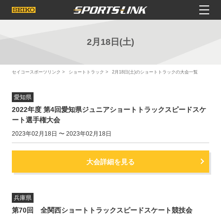
2月18日(土)
セイコースポーツリンク
ショートトラック
2月18日(土)のショートトラックの大会一覧
愛知県
2022年度 第4回愛知県ジュニアショートトラックスピードスケ
ート選手権大会
2023年02月18日 〜 2023年02月18日
大会詳細を見る
兵庫県
第70回 全関西ショートトラックスピードスケート競技会