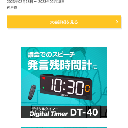
2023年02月18日 〜 2023年02月18日
神戸市
大会詳細を見る