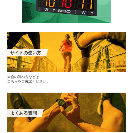
サイトの使い方
大会の調べ方などは
こちらをご確認ください。
よくある質問