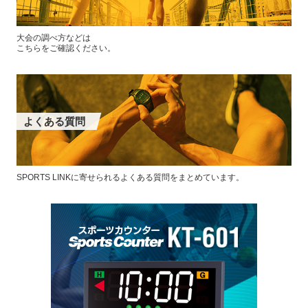
大会の調べ方などは
こちらをご確認ください。
よくある質問
SPORTS LINKに寄せられるよくある質問をまとめています。