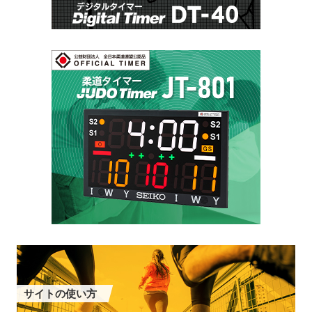
サイトの使い方