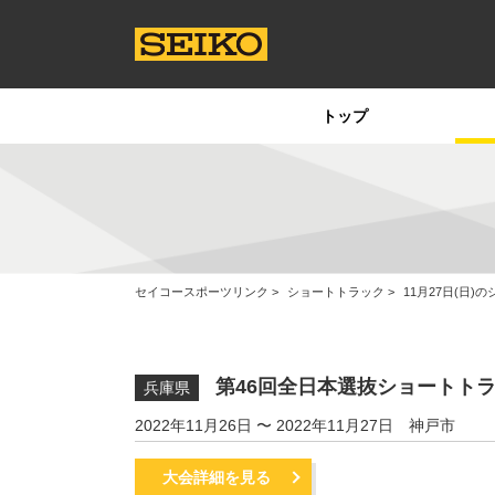
トップ
セイコースポーツリンク
ショートトラック
11月27日(日
第46回全日本選抜ショートト
兵庫県
2022年11月26日 〜 2022年11月27日
神戸市
大会詳細を見る