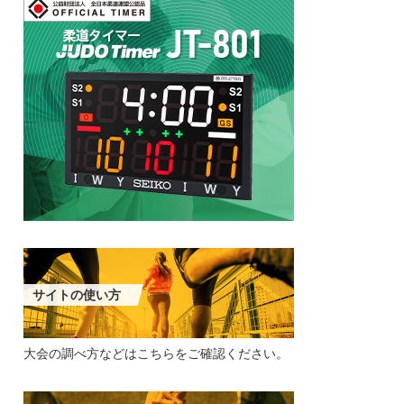
サイトの使い方
大会の調べ方などは
こちらをご確認ください。