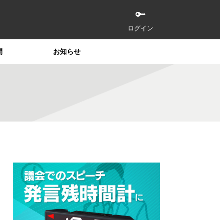
ログイン
問
お知らせ