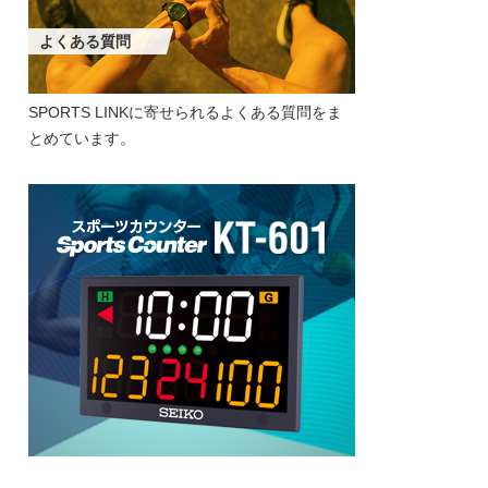
よくある質問
SPORTS LINKに寄せられるよくある質問をま
とめています。