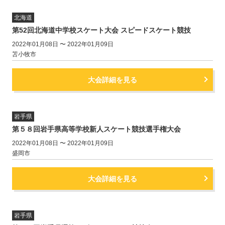
北海道
第52回北海道中学校スケート大会 スピードスケート競技
2022年01月08日 〜 2022年01月09日
苫小牧市
大会詳細を見る
岩手県
第５８回岩手県高等学校新人スケート競技選手権大会
2022年01月08日 〜 2022年01月09日
盛岡市
大会詳細を見る
岩手県