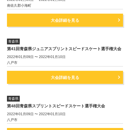
南佐久郡小海町
大会詳細を見る
青森県
第41回青森県ジュニアスプリントスピードスケート選手権大会
2022年01月09日 〜 2022年01月10日
八戸市
大会詳細を見る
青森県
第48回青森県スプリントスピードスケート選手権大会
2022年01月09日 〜 2022年01月10日
八戸市