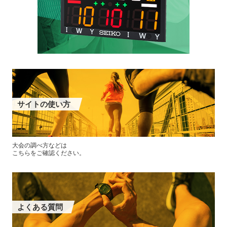
サイトの使い方
大会の調べ方などは
こちらをご確認ください。
よくある質問