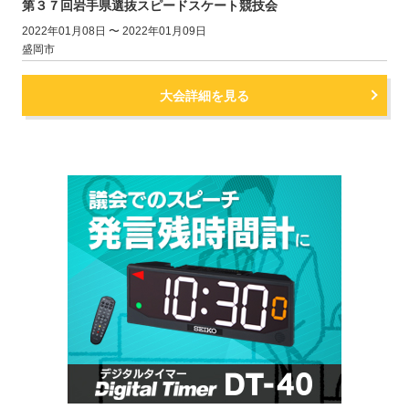
第３７回岩手県選抜スピードスケート競技会
2022年01月08日 〜 2022年01月09日
盛岡市
大会詳細を見る