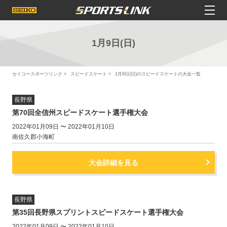
1月9日(日)
セイコースポーツリンク
スピードスケート
1月9日(日)のスピードスケートの大会一覧
長野県
第70回全信州スピードスケート選手権大会
2022年01月09日 〜 2022年01月10日
南佐久郡小海町
大会詳細を見る
長野県
第35回長野県スプリントスピードスケート選手権大会
2022年01月09日 〜 2022年01月10日