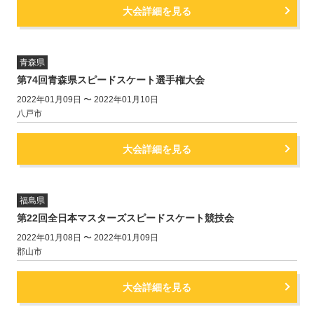
大会詳細を見る
青森県
第74回青森県スピードスケート選手権大会
2022年01月09日 〜 2022年01月10日
八戸市
大会詳細を見る
福島県
第22回全日本マスターズスピードスケート競技会
2022年01月08日 〜 2022年01月09日
郡山市
大会詳細を見る