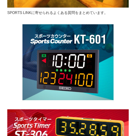
SPORTS LINKに寄せられるよくある質問をまとめています。