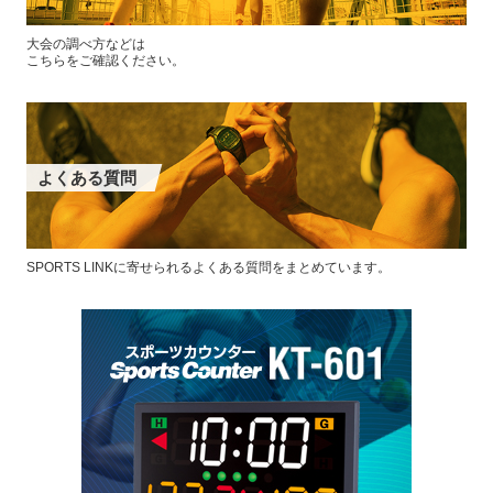
大会の調べ方などは
こちらをご確認ください。
よくある質問
SPORTS LINKに寄せられるよくある質問をまとめています。