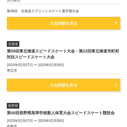
苫小牧市
第48回 北海道スプリントスケート選手権大会
大会詳細を見る
北海道
第59回東北海道スピードスケート大会・第22回東北海道市町村
対抗スピードスケート大会
2020年02月07日 〜 2020年02月09日
帯広市
大会詳細を見る
長野県
第40回長野県高等学校新人体育大会スピードスケート競技会
2020年02月07日 〜 2020年02月09日
長野市