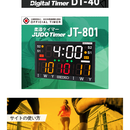
サイトの使い方