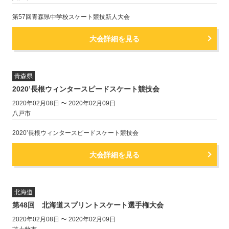
第57回青森県中学校スケート競技新人大会
大会詳細を見る
青森県
2020’長根ウィンタースピードスケート競技会
2020年02月08日 〜 2020年02月09日
八戸市
2020’長根ウィンタースピードスケート競技会
大会詳細を見る
北海道
第48回 北海道スプリントスケート選手権大会
2020年02月08日 〜 2020年02月09日