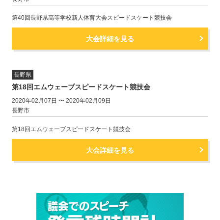
第40回長野県高等学校新人体育大会スピードスケート競技会
大会詳細を見る
長野県
第18回エムウェーブスピードスケート競技会
2020年02月07日 〜 2020年02月09日
長野市
第18回エムウェーブスピードスケート競技会
大会詳細を見る