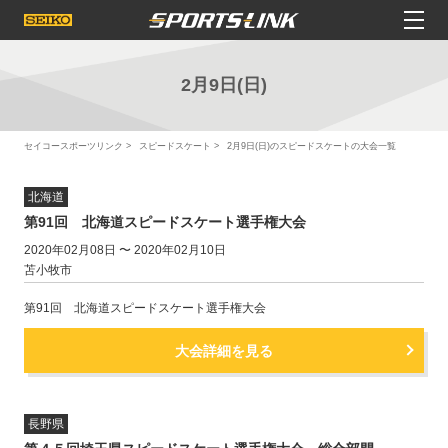
2月9日(日)
セイコースポーツリンク
スピードスケート
2月9日(日)のスピードスケートの大会一覧
北海道
第91回 北海道スピードスケート選手権大会
2020年02月08日 〜 2020年02月10日
苫小牧市
第91回 北海道スピードスケート選手権大会
大会詳細を見る
長野県