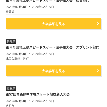
第４５回埼玉県スピードスケート選手権大会 総合部門
2020年02月08日 〜 2020年02月09日
軽井沢
大会詳細を見る
長野県
第４５回埼玉県スピードスケート選手権大会 スプリント部門
2020年02月08日 〜 2020年02月09日
北佐久郡軽井沢町
大会詳細を見る
青森県
第57回青森県中学校スケート競技新人大会
2020年02月08日 〜 2020年02月09日
八戸市