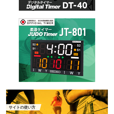
サイトの使い方