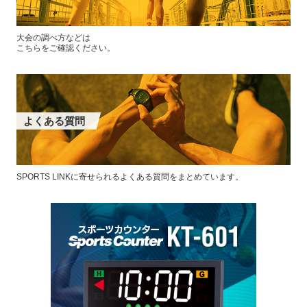
大会の調べ方などは
こちらをご確認ください。
よくある質問
SPORTS LINKに寄せられるよくある質問をまとめています。