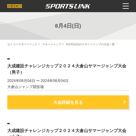
8月4日(日)
セイコースポーツリンク
スキージャンプ
8月4日(日)のスキージャンプの大会一覧
大成建設チャレンジカップ２０２４大倉山サマージャンプ大会
（男子）
2024年08月04日 〜 2024年08月04日
大倉山ジャンプ競技場
大会詳細を見る
大成建設チャレンジカップ２０２４大倉山サマージャンプ大会