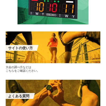
サイトの使い方
大会の調べ方などは
こちらをご確認ください。
よくある質問