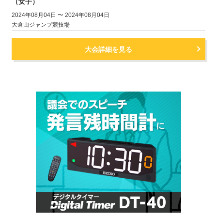
（女子）
2024年08月04日 〜 2024年08月04日
大倉山ジャンプ競技場
大会詳細を見る