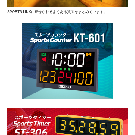
SPORTS LINKに寄せられるよくある質問をまとめています。