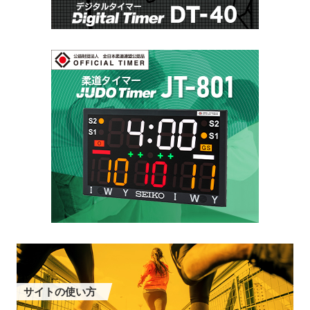
サイトの使い方