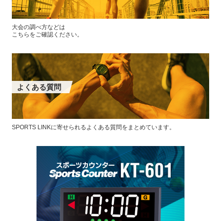
大会の調べ方などは
こちらをご確認ください。
よくある質問
SPORTS LINKに寄せられるよくある質問をまとめています。