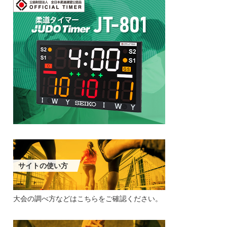
サイトの使い方
大会の調べ方などは
こちらをご確認ください。