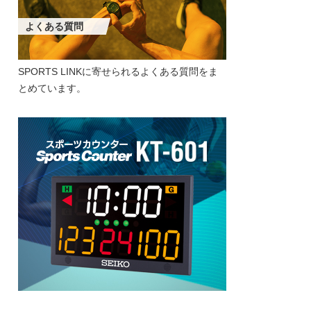
よくある質問
SPORTS LINKに寄せられるよくある質問をま
とめています。