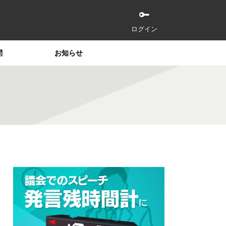
ログイン
問
お知らせ