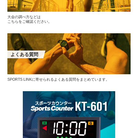
大会の調べ方などは
こちらをご確認ください。
よくある質問
SPORTS LINKに寄せられるよくある質問をまとめています。