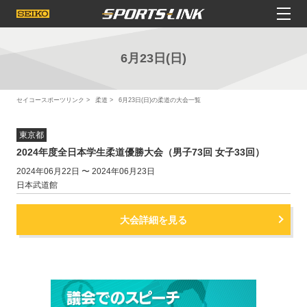
6月23日(日)
セイコースポーツリンク
柔道
6月23日(日)の柔道の大会一覧
東京都
2024年度全日本学生柔道優勝大会（男子73回 女子33回）
2024年06月22日 〜 2024年06月23日
日本武道館
大会詳細を見る