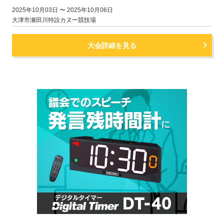
2025年10月03日 〜 2025年10月06日
大津市瀬田川特設カヌー競技場
大会詳細を見る