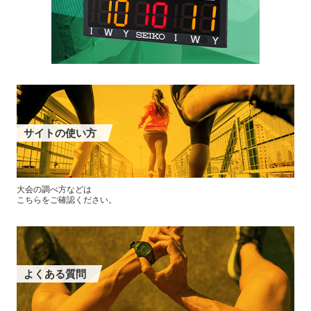
サイトの使い方
大会の調べ方などは
こちらをご確認ください。
よくある質問