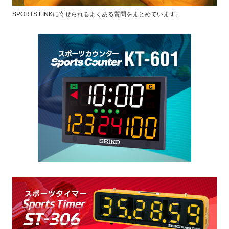
SPORTS LINKに寄せられるよくある質問をまとめています。