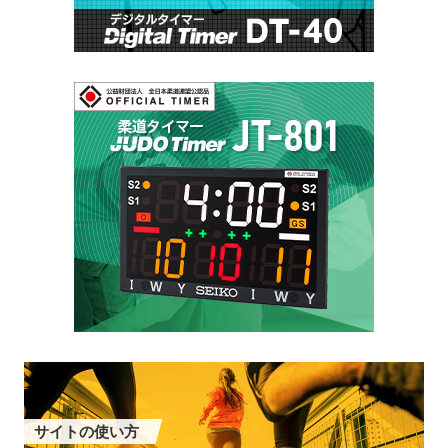
サイトの使い方