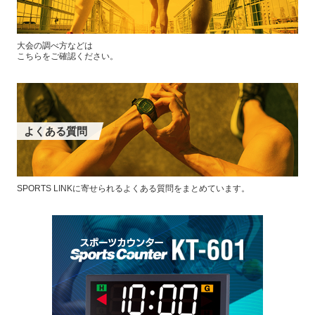
大会の調べ方などは
こちらをご確認ください。
よくある質問
SPORTS LINKに寄せられるよくある質問をまとめています。