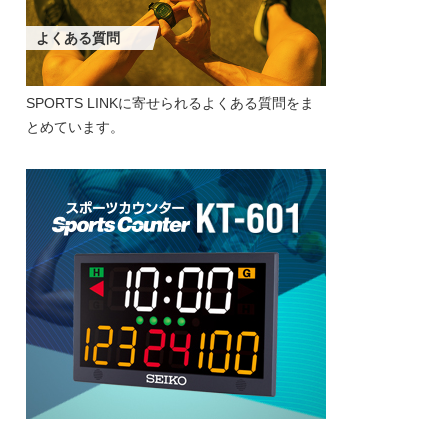
よくある質問
SPORTS LINKに寄せられるよくある質問をま
とめています。