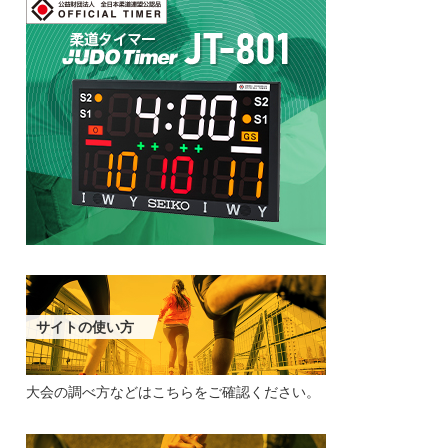
サイトの使い方
大会の調べ方などは
こちらをご確認ください。