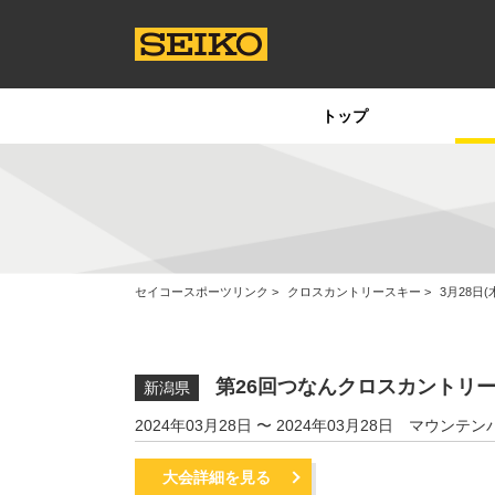
トップ
セイコースポーツリンク
クロスカントリースキー
3月28日
第26回つなんクロスカントリ
新潟県
2024年03月28日 〜 2024年03月28日
マウンテン
大会詳細を見る