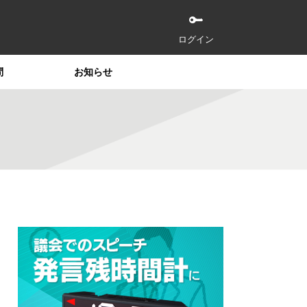
ログイン
問
お知らせ