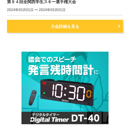
第９４回全関西学生スキー選手権大会
2024年03月01日 〜 2024年03月01日
大会詳細を見る