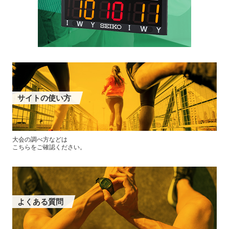
サイトの使い方
大会の調べ方などは
こちらをご確認ください。
よくある質問