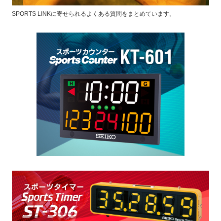
SPORTS LINKに寄せられるよくある質問をまとめています。