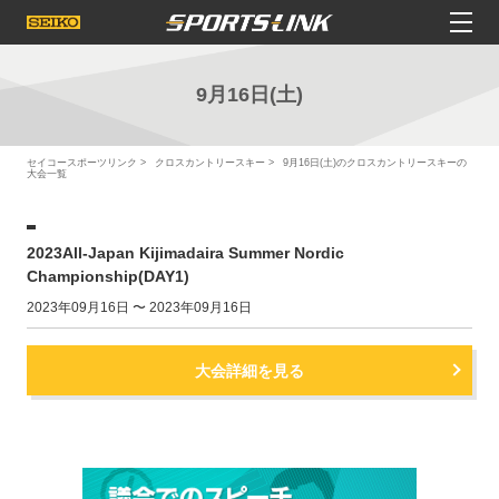
9月16日(土)
セイコースポーツリンク
クロスカントリースキー
9月16日(土)のクロスカントリースキーの
大会一覧
2023All-Japan Kijimadaira Summer Nordic
Championship(DAY1)
2023年09月16日 〜 2023年09月16日
大会詳細を見る