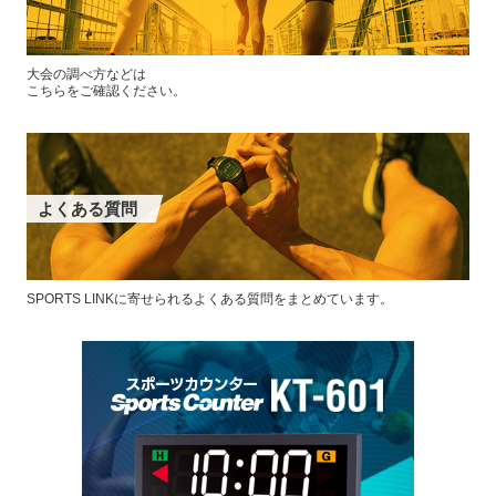
大会の調べ方などは
こちらをご確認ください。
よくある質問
SPORTS LINKに寄せられるよくある質問をまとめています。