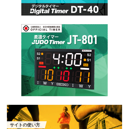
サイトの使い方