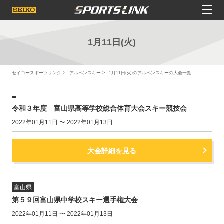
1月11日(火)
セイコースポーツリンク
アルペンスキー
1月11日(火)のアルペンスキーの大会一覧
令和３年度 富山県高等学校総合体育大会スキー競技会
2022年01月11日 〜 2022年01月13日
大会詳細を見る
富山県
第５９回富山県中学校スキー選手権大会
2022年01月11日 〜 2022年01月13日