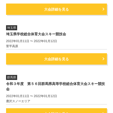
大会詳細を見る
埼玉県
埼玉県学校総合体育大会スキー競技会
2022年01月11日 〜 2022年01月12日
菅平高原
大会詳細を見る
群馬県
令和３年度 第５６回群馬県高等学校総合体育大会スキー競技
会
2022年01月11日 〜 2022年01月12日
鹿沢スノーエリア