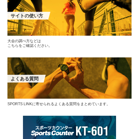
サイトの使い方
大会の調べ方などは
こちらをご確認ください。
よくある質問
SPORTS LINKに寄せられるよくある質問をまとめています。