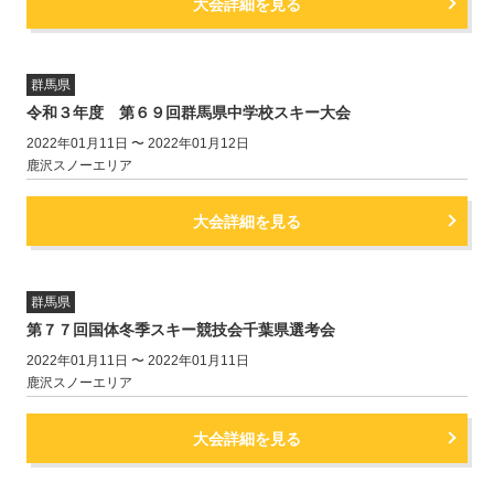
大会詳細を見る
群馬県
令和３年度 第６９回群馬県中学校スキー大会
2022年01月11日 〜 2022年01月12日
鹿沢スノーエリア
大会詳細を見る
群馬県
第７７回国体冬季スキー競技会千葉県選考会
2022年01月11日 〜 2022年01月11日
鹿沢スノーエリア
大会詳細を見る