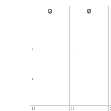
月
火
4
5
11
12
18
19