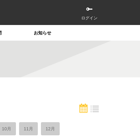
ログイン
問
お知らせ
10月
11月
12月