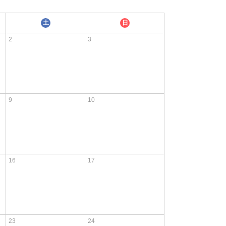
土
日
2
3
9
10
16
17
23
24