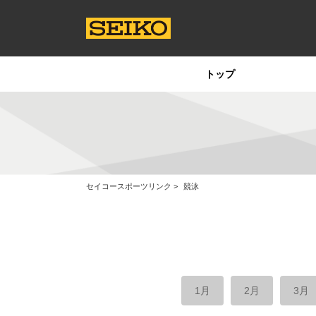
トップ
セイコースポーツリンク
競泳
1月
2月
3月