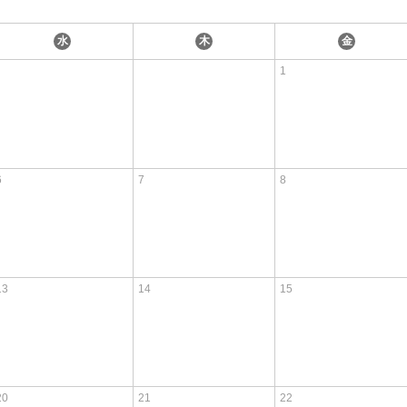
水
木
金
1
6
7
8
13
14
15
20
21
22