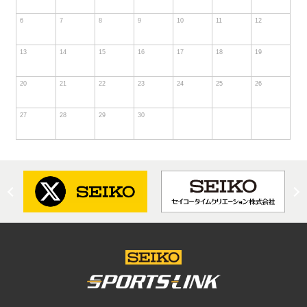
6
7
8
9
10
11
12
13
14
15
16
17
18
19
20
21
22
23
24
25
26
27
28
29
30