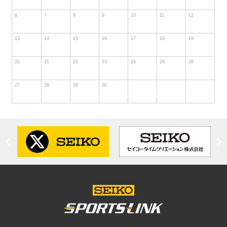
6
7
8
9
10
11
12
13
14
15
16
17
18
19
20
21
22
23
24
25
26
27
28
29
30