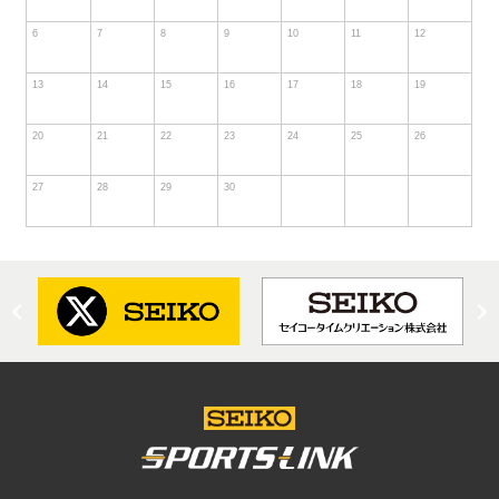
6
7
8
9
10
11
12
13
14
15
16
17
18
19
20
21
22
23
24
25
26
27
28
29
30