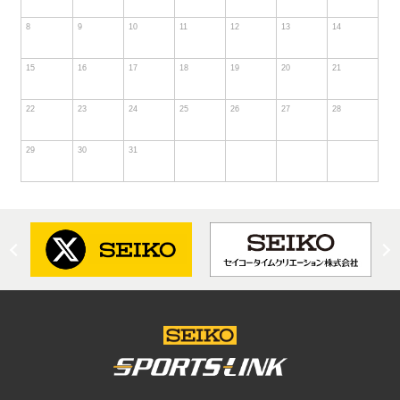
8
9
10
11
12
13
14
15
16
17
18
19
20
21
22
23
24
25
26
27
28
29
30
31