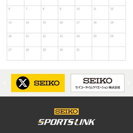
6
7
8
9
10
11
12
13
14
15
16
17
18
19
20
21
22
23
24
25
26
27
28
29
30
31